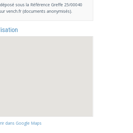
 déposé sous la Référence Greffe 25/00040
sur vench.fr (documents anonymisés).
isation
rir dans Google Maps