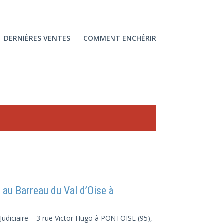
DERNIÈRES VENTES
COMMENT ENCHÉRIR
 Barreau du Val d’Oise à
 Judiciaire – 3 rue Victor Hugo à PONTOISE (95),