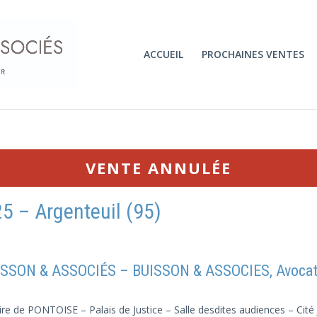
ACCUEIL
PROCHAINES VENTES
VENTE ANNULÉE
5 – Argenteuil (95)
SSON & ASSOCIÉS – BUISSON & ASSOCIES, Avocat au
ire de PONTOISE – Palais de Justice – Salle desdites audiences – Cité