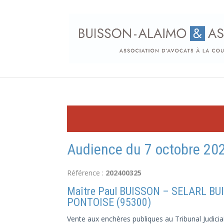
Audience du 7 octobre 202
Référence :
202400325
Maître Paul BUISSON – SELARL BUI
PONTOISE (95300)
Vente aux enchères publiques au Tribunal Judicia