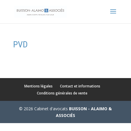
PVD
Mentions légales
Contact et informations
Conditions générales de vente
© 2026 Cabinet d'avocats
BUISSON - ALAIMO &
ASSOCIÉS