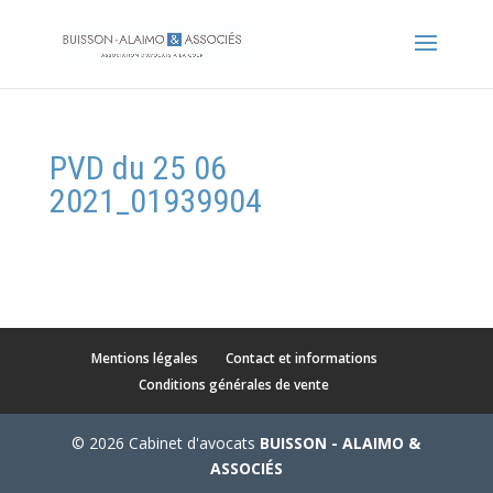
PVD du 25 06
2021_01939904
Mentions légales
Contact et informations
Conditions générales de vente
© 2026 Cabinet d'avocats
BUISSON - ALAIMO &
ASSOCIÉS