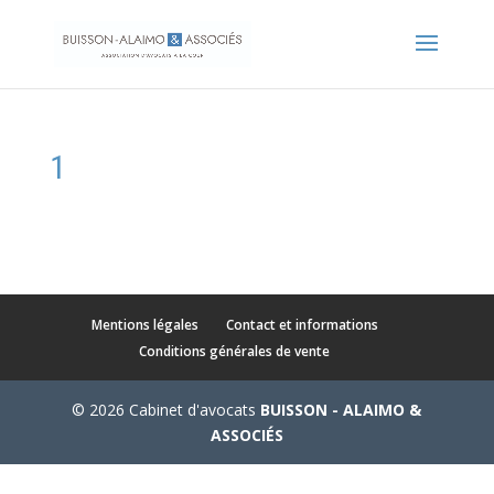
1
Mentions légales
Contact et informations
Conditions générales de vente
© 2026 Cabinet d'avocats
BUISSON - ALAIMO &
ASSOCIÉS