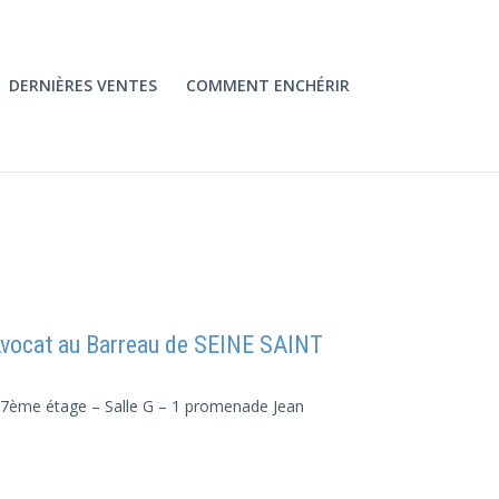
DERNIÈRES VENTES
COMMENT ENCHÉRIR
ocat au Barreau de SEINE SAINT
– 7ème étage – Salle G – 1 promenade Jean