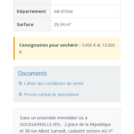
Département
Val-d'Oise
Surface
29,34 m²
Consignation pour enchérir :
3.000 € et 13.000
€
Documents
Cahier des conditions de vente
Procès-verbal de description
Dans un ensemble immobilier sis à
GOUSSAINVILLE (95) - 2 place de la République
et 38 rue Albert Sarrault, cadastré section AO n°