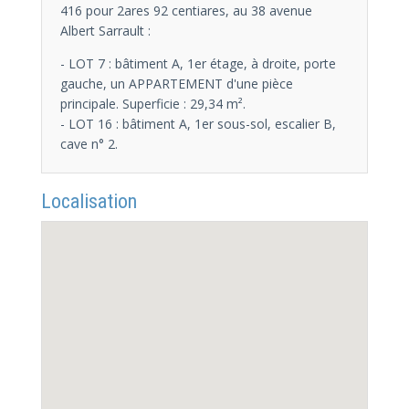
416 pour 2ares 92 centiares, au 38 avenue
Albert Sarrault :
- LOT 7 : bâtiment A, 1er étage, à droite, porte
gauche, un APPARTEMENT d'une pièce
principale. Superficie : 29,34 m².
- LOT 16 : bâtiment A, 1er sous-sol, escalier B,
cave n° 2.
Localisation