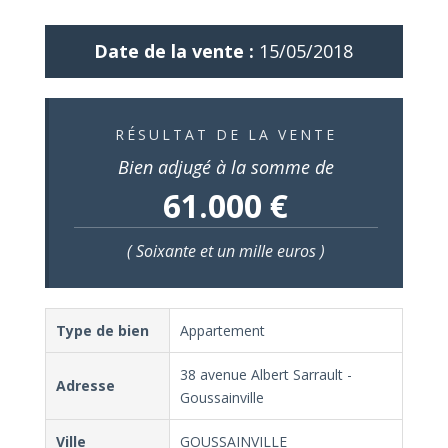
Date de la vente :
15/05/2018
RÉSULTAT DE LA VENTE
Bien adjugé à la somme de
61.000 €
( Soixante et un mille euros )
Type de bien
Appartement
38 avenue Albert Sarrault -
Adresse
Goussainville
Ville
GOUSSAINVILLE