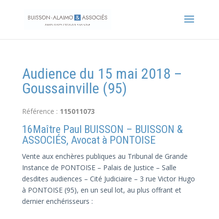
Audience du 15 mai 2018 –
Goussainville (95)
Référence :
115011073
16Maître Paul BUISSON – BUISSON &
ASSOCIÉS, Avocat à PONTOISE
Vente aux enchères publiques au Tribunal de Grande
Instance de PONTOISE – Palais de Justice – Salle
desdites audiences – Cité Judiciaire – 3 rue Victor Hugo
à PONTOISE (95), en un seul lot, au plus offrant et
dernier enchérisseurs :