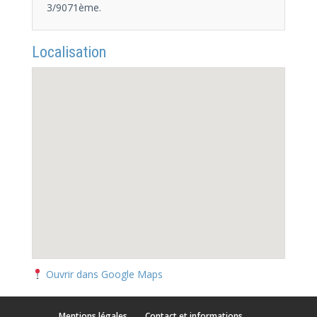
3/9071ème.
Localisation
Ouvrir dans Google Maps
Mentions légales
Contact et informations