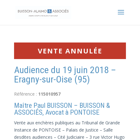
VENTE ANNULÉE
Audience du 19 juin 2018 –
Eragny-sur-Oise (95)
Référence :
115010957
Maître Paul BUISSON – BUISSON &
ASSOCIÉS, Avocat à PONTOISE
Vente aux enchères publiques au Tribunal de Grande
Instance de PONTOISE – Palais de Justice – Salle
desdites audiences – Cité Judiciaire – 3 rue Victor Hugo