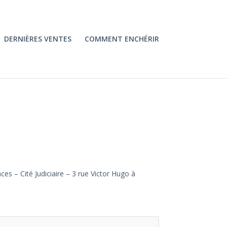
DERNIÈRES VENTES
COMMENT ENCHÉRIR
es – Cité Judiciaire – 3 rue Victor Hugo à