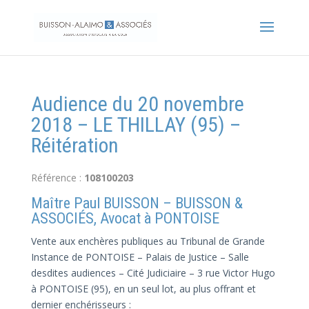
Audience du 20 novembre
2018 – LE THILLAY (95) –
Réitération
Référence :
108100203
Maître Paul BUISSON – BUISSON &
ASSOCIÉS, Avocat à PONTOISE
Vente aux enchères publiques au Tribunal de Grande
Instance de PONTOISE – Palais de Justice – Salle
desdites audiences – Cité Judiciaire – 3 rue Victor Hugo
à PONTOISE (95), en un seul lot, au plus offrant et
dernier enchérisseurs :