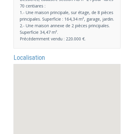
70 centiares :
1.- Une maison principale, sur étage, de 8 pièces
principales. Superficie : 164,34 m², garage, jardin.
2.- Une maison annexe de 2 pièces principales.
Superficie 34,47 m².
Précédemment vendu : 220.000 €.
Localisation