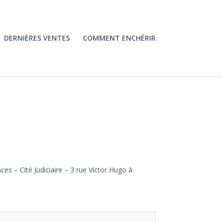
DERNIÈRES VENTES
COMMENT ENCHÉRIR
es – Cité Judiciaire – 3 rue Victor Hugo à