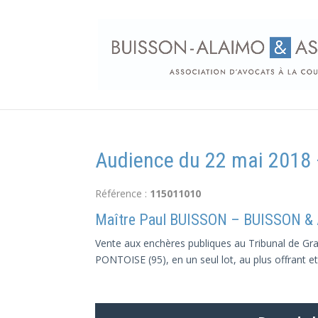
Audience du 22 mai 2018 –
Référence :
115011010
Maître Paul BUISSON – BUISSON &
Vente aux enchères publiques au Tribunal de Gran
PONTOISE (95), en un seul lot, au plus offrant et