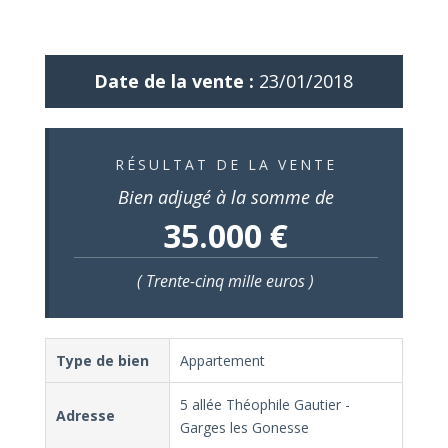
Date de la vente :
23/01/2018
RÉSULTAT DE LA VENTE
Bien adjugé à la somme de
35.000 €
( Trente-cinq mille euros )
Type de bien
Appartement
5 allée Théophile Gautier -
Adresse
Garges les Gonesse