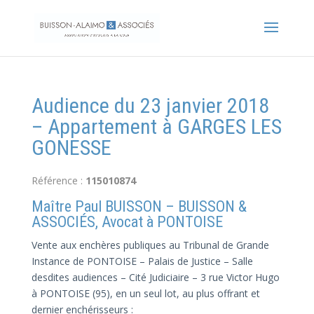
Audience du 23 janvier 2018
– Appartement à GARGES LES
GONESSE
Référence :
115010874
Maître Paul BUISSON – BUISSON &
ASSOCIÉS, Avocat à PONTOISE
Vente aux enchères publiques au Tribunal de Grande
Instance de PONTOISE – Palais de Justice – Salle
desdites audiences – Cité Judiciaire – 3 rue Victor Hugo
à PONTOISE (95), en un seul lot, au plus offrant et
dernier enchérisseurs :