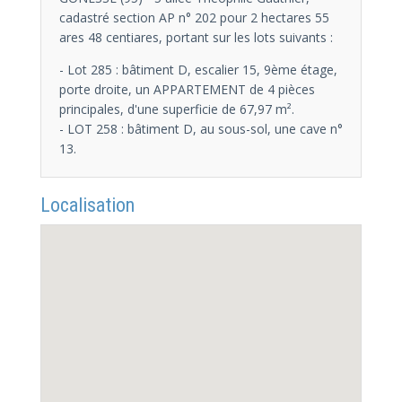
cadastré section AP n° 202 pour 2 hectares 55
ares 48 centiares, portant sur les lots suivants :
- Lot 285 : bâtiment D, escalier 15, 9ème étage,
porte droite, un APPARTEMENT de 4 pièces
principales, d'une superficie de 67,97 m².
- LOT 258 : bâtiment D, au sous-sol, une cave n°
13.
Localisation