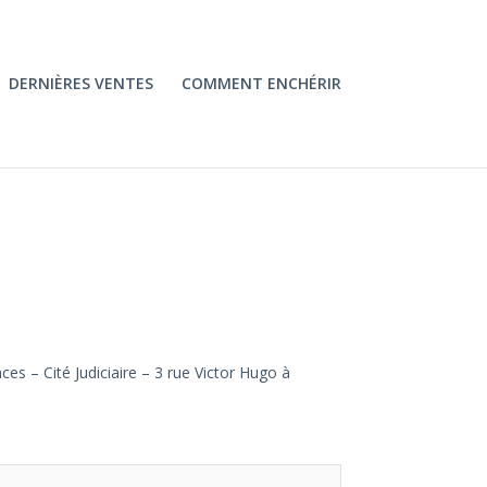
DERNIÈRES VENTES
COMMENT ENCHÉRIR
es – Cité Judiciaire – 3 rue Victor Hugo à