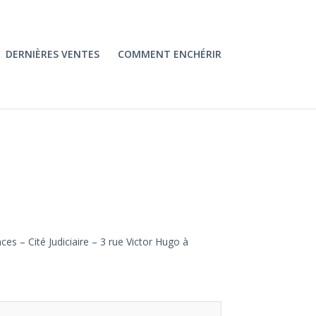
DERNIÈRES VENTES
COMMENT ENCHÉRIR
es – Cité Judiciaire – 3 rue Victor Hugo à