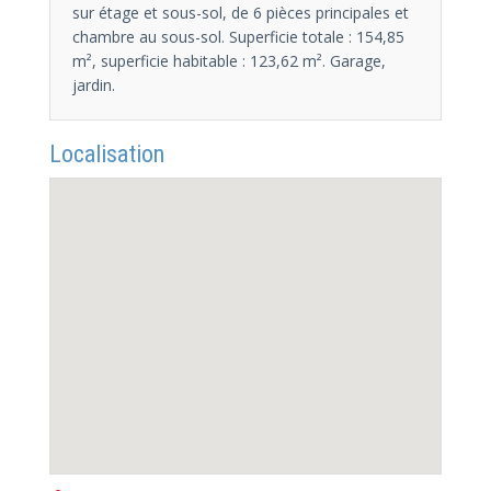
sur étage et sous-sol, de 6 pièces principales et
chambre au sous-sol. Superficie totale : 154,85
m², superficie habitable : 123,62 m². Garage,
jardin.
Localisation