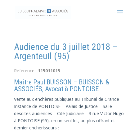
Audience du 3 juillet 2018 –
Argenteuil (95)
Référence :
115011015
Maître Paul BUISSON – BUISSON &
ASSOCIÉS, Avocat à PONTOISE
Vente aux enchères publiques au Tribunal de Grande
Instance de PONTOISE – Palais de Justice – Salle
desdites audiences – Cité Judiciaire – 3 rue Victor Hugo
à PONTOISE (95), en un seul lot, au plus offrant et
dernier enchérisseurs :