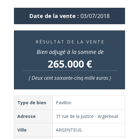
Date de la vente :
03/07/2018
RÉSULTAT DE LA VENTE
Bien adjugé à la somme de
265.000 €
( Deux cent soixante-cinq mille euros )
Type de bien
Pavillon
Adresse
71 rue de la Justice - Argenteuil
Ville
ARGENTEUIL