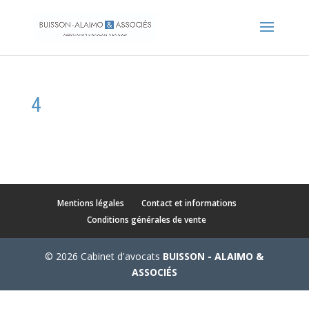
4
Mentions légales
Contact et informations
Conditions générales de vente
© 2026 Cabinet d'avocats
BUISSON - ALAIMO &
ASSOCIÉS