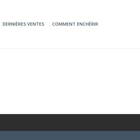
DERNIÈRES VENTES
COMMENT ENCHÉRIR