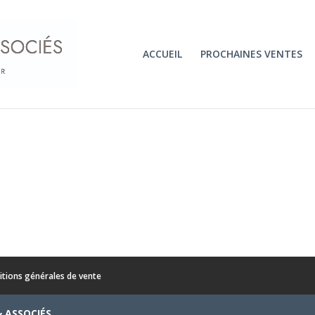
ACCUEIL
PROCHAINES VENTES
itions générales de vente
& ASSOCIÉS