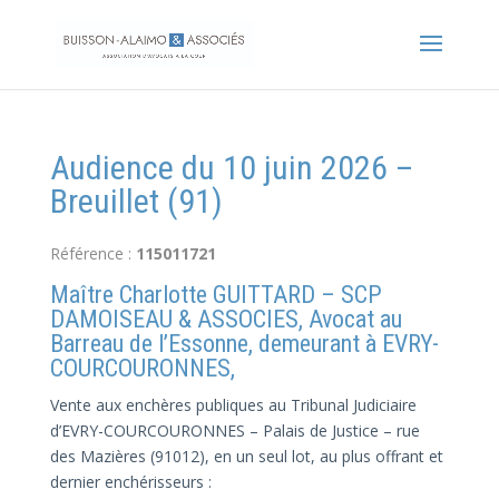
Audience du 10 juin 2026 –
Breuillet (91)
Référence :
115011721
Maître Charlotte GUITTARD – SCP
DAMOISEAU & ASSOCIES, Avocat au
Barreau de l’Essonne, demeurant à EVRY-
COURCOURONNES,
Vente aux enchères publiques au Tribunal Judiciaire
d’EVRY-COURCOURONNES – Palais de Justice – rue
des Mazières (91012), en un seul lot, au plus offrant et
dernier enchérisseurs :