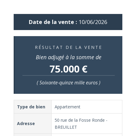
Date de la vente :
10/06/2026
RÉSULTAT DE LA VENTE
Bien adjugé à la somme de
75.000 €
( Soixante-quinze mille euros )
Type de bien
Appartement
50 rue de la Fosse Ronde -
Adresse
BREUILLET