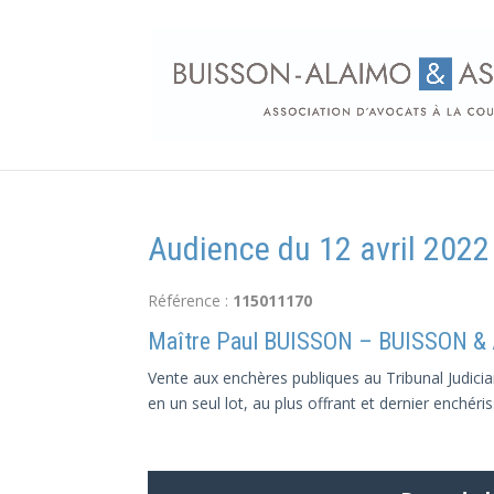
Audience du 12 avril 202
Référence :
115011170
Maître Paul BUISSON – BUISSON &
Vente aux enchères publiques au Tribunal Judicia
en un seul lot, au plus offrant et dernier enchéris