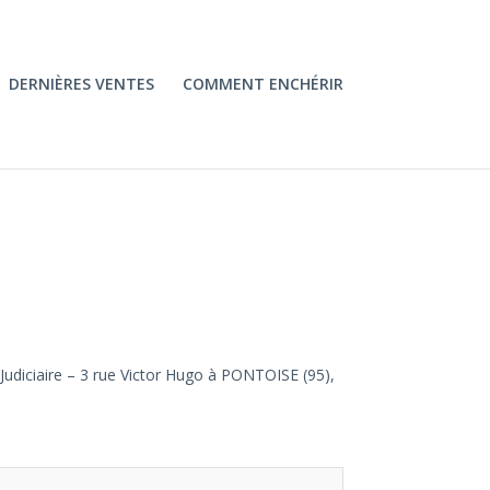
DERNIÈRES VENTES
COMMENT ENCHÉRIR
 Judiciaire – 3 rue Victor Hugo à PONTOISE (95),