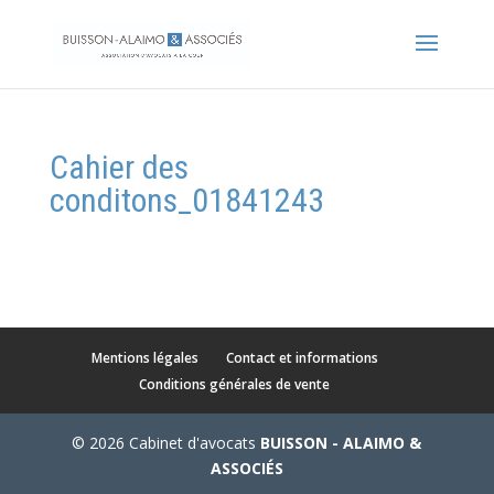
Cahier des
conditons_01841243
Mentions légales
Contact et informations
Conditions générales de vente
© 2026 Cabinet d'avocats
BUISSON - ALAIMO &
ASSOCIÉS