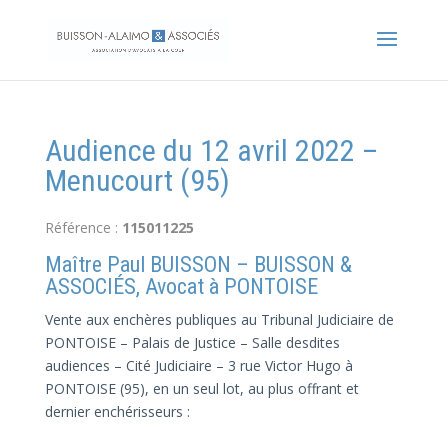
Audience du 12 avril 2022 –
Menucourt (95)
Référence :
115011225
Maître Paul BUISSON – BUISSON &
ASSOCIÉS, Avocat à PONTOISE
Vente aux enchères publiques au Tribunal Judiciaire de
PONTOISE – Palais de Justice – Salle desdites
audiences – Cité Judiciaire – 3 rue Victor Hugo à
PONTOISE (95), en un seul lot, au plus offrant et
dernier enchérisseurs :