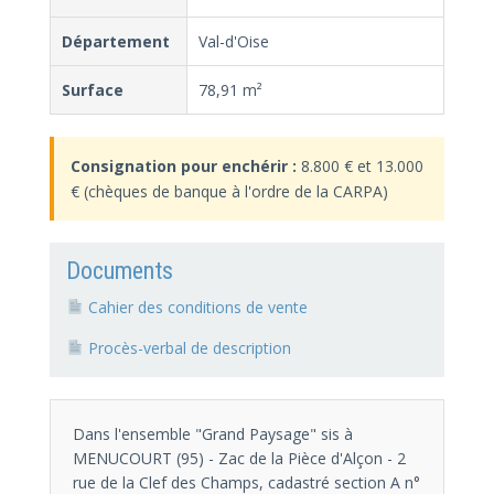
Département
Val-d'Oise
Surface
78,91 m²
Consignation pour enchérir :
8.800 € et 13.000
€ (chèques de banque à l'ordre de la CARPA)
Documents
Cahier des conditions de vente
Procès-verbal de description
Dans l'ensemble "Grand Paysage" sis à
MENUCOURT (95) - Zac de la Pièce d'Alçon - 2
rue de la Clef des Champs, cadastré section A n°