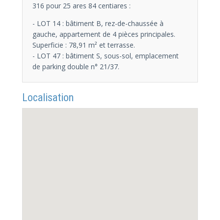
316 pour 25 ares 84 centiares :
- LOT 14 : bâtiment B, rez-de-chaussée à
gauche, appartement de 4 pièces principales.
Superficie : 78,91 m² et terrasse.
- LOT 47 : bâtiment S, sous-sol, emplacement
de parking double n° 21/37.
Localisation