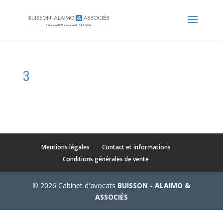
3
Mentions légales
Contact et informations
Conditions générales de vente
© 2026 Cabinet d'avocats
BUISSON - ALAIMO &
ASSOCIÉS