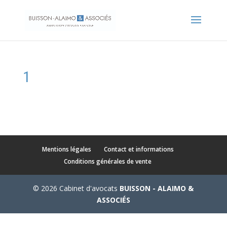
1
Mentions légales
Contact et informations
Conditions générales de vente
© 2026 Cabinet d'avocats
BUISSON - ALAIMO &
ASSOCIÉS