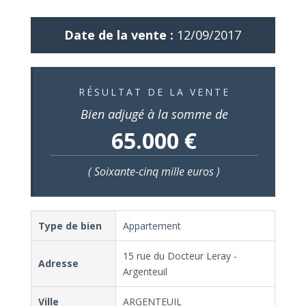
Date de la vente :
12/09/2017
RÉSULTAT DE LA VENTE
Bien adjugé à la somme de
65.000 €
( Soixante-cinq mille euros )
Type de bien
Appartement
15 rue du Docteur Leray -
Adresse
Argenteuil
Ville
ARGENTEUIL