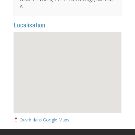
A.
Localisation
Ouvrir dans Google Maps