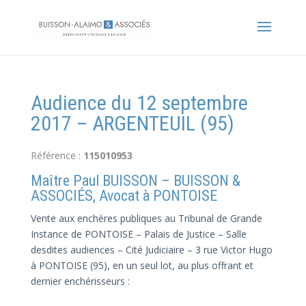
Audience du 12 septembre
2017 – ARGENTEUIL (95)
Référence :
115010953
Maître Paul BUISSON – BUISSON &
ASSOCIÉS, Avocat à PONTOISE
Vente aux enchères publiques au Tribunal de Grande
Instance de PONTOISE – Palais de Justice – Salle
desdites audiences – Cité Judiciaire – 3 rue Victor Hugo
à PONTOISE (95), en un seul lot, au plus offrant et
dernier enchérisseurs :