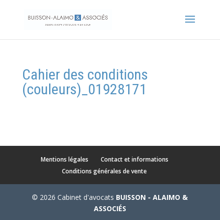
Cahier des conditions
(couleurs)_01928171
Mentions légales
Contact et informations
Conditions générales de vente
© 2026 Cabinet d'avocats
BUISSON - ALAIMO &
ASSOCIÉS