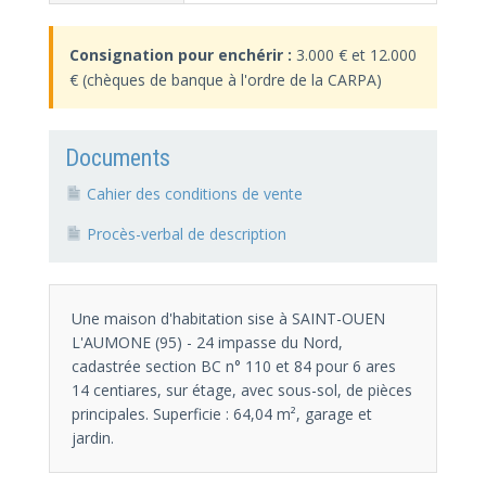
Consignation pour enchérir :
3.000 € et 12.000
€ (chèques de banque à l'ordre de la CARPA)
Documents
Cahier des conditions de vente
Procès-verbal de description
Une maison d'habitation sise à SAINT-OUEN
L'AUMONE (95) - 24 impasse du Nord,
cadastrée section BC n° 110 et 84 pour 6 ares
14 centiares, sur étage, avec sous-sol, de pièces
principales. Superficie : 64,04 m², garage et
jardin.