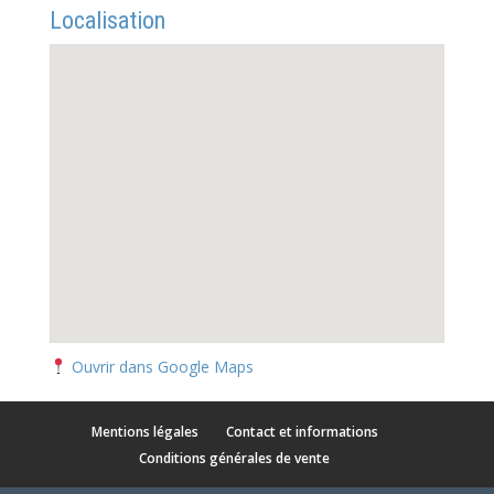
Localisation
Ouvrir dans Google Maps
Mentions légales
Contact et informations
Conditions générales de vente