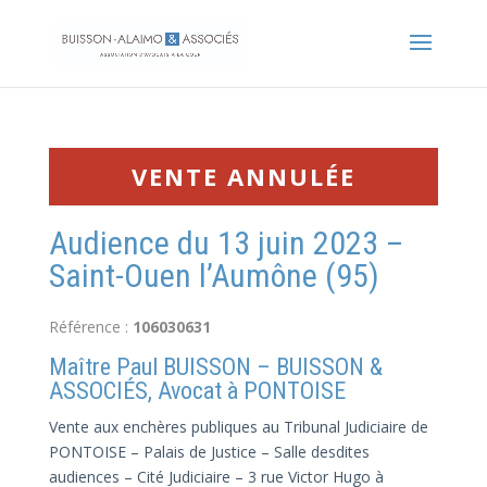
VENTE ANNULÉE
Audience du 13 juin 2023 –
Saint-Ouen l’Aumône (95)
Référence :
106030631
Maître Paul BUISSON – BUISSON &
ASSOCIÉS, Avocat à PONTOISE
Vente aux enchères publiques au Tribunal Judiciaire de
PONTOISE – Palais de Justice – Salle desdites
audiences – Cité Judiciaire – 3 rue Victor Hugo à