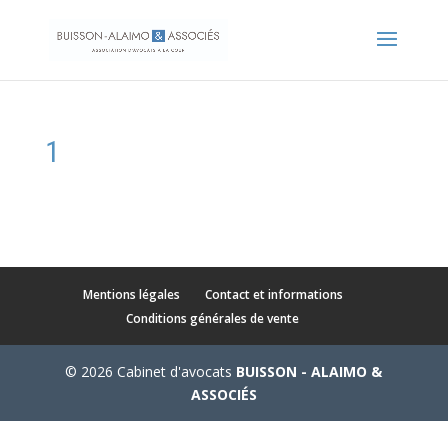
1
Mentions légales
Contact et informations
Conditions générales de vente
© 2026 Cabinet d'avocats
BUISSON - ALAIMO &
ASSOCIÉS