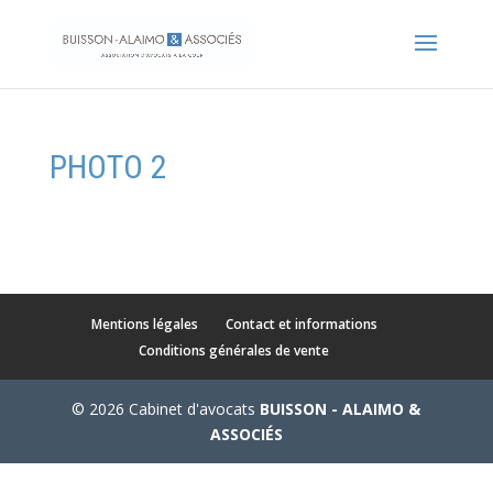
PHOTO 2
Mentions légales
Contact et informations
Conditions générales de vente
© 2026 Cabinet d'avocats
BUISSON - ALAIMO &
ASSOCIÉS