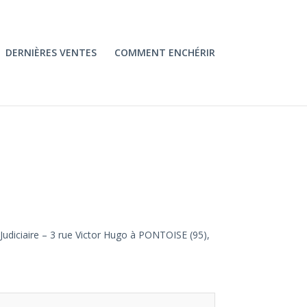
DERNIÈRES VENTES
COMMENT ENCHÉRIR
 Judiciaire – 3 rue Victor Hugo à PONTOISE (95),