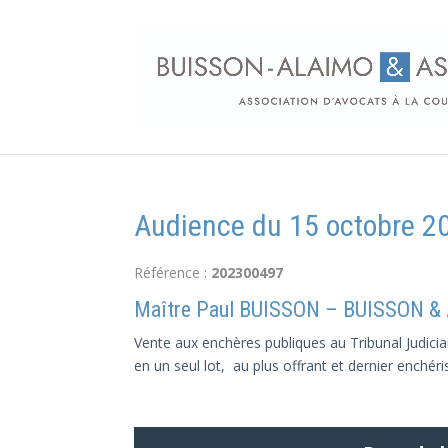
Audience du 15 octobre 20
Référence :
202300497
Maître Paul BUISSON – BUISSON &
Vente aux enchères publiques au Tribunal Judicia
en un seul lot, au plus offrant et dernier enchéri