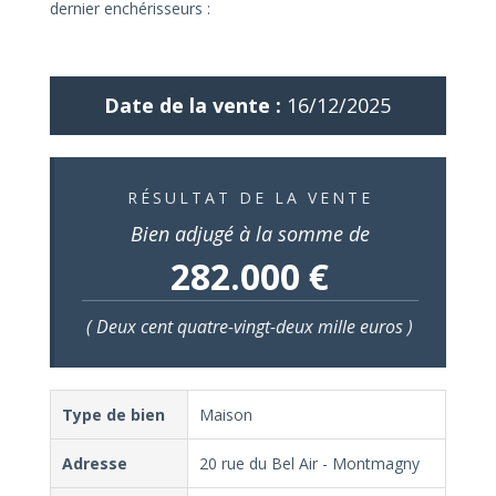
dernier enchérisseurs :
Date de la vente :
16/12/2025
RÉSULTAT DE LA VENTE
Bien adjugé à la somme de
282.000 €
( Deux cent quatre-vingt-deux mille euros )
Type de bien
Maison
Adresse
20 rue du Bel Air - Montmagny