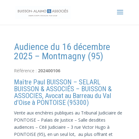
Audience du 16 décembre
2025 – Montmagny (95)
Référence :
202400106
Maître Paul BUISSON – SELARL
BUISSON & ASSOCIÉS – BUISSON &
ASSOCIES, Avocat au Barreau du Val
d’Oise à PONTOISE (95300)
Vente aux enchères publiques au Tribunal Judiciaire de
PONTOISE – Palais de Justice – Salle desdites
audiences – Cité Judiciaire – 3 rue Victor Hugo à
PONTOISE (95), en un seul lot, au plus offrant et