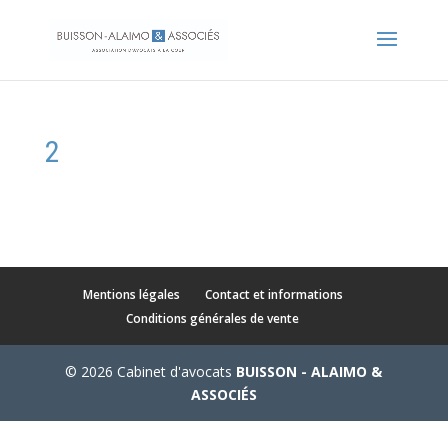
2
Mentions légales
Contact et informations
Conditions générales de vente
© 2026 Cabinet d'avocats
BUISSON - ALAIMO &
ASSOCIÉS