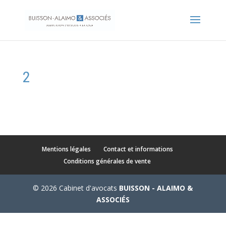
2
Mentions légales
Contact et informations
Conditions générales de vente
© 2026 Cabinet d'avocats
BUISSON - ALAIMO &
ASSOCIÉS