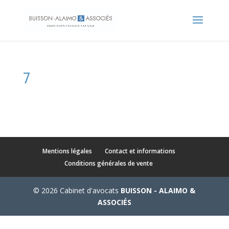
7
Mentions légales
Contact et informations
Conditions générales de vente
© 2026 Cabinet d'avocats
BUISSON - ALAIMO &
ASSOCIÉS