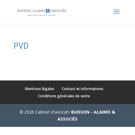
PVD
Mentions légales
Contact et informations
Conditions générales de vente
© 2026 Cabinet d'avocats
BUISSON - ALAIMO &
ASSOCIÉS