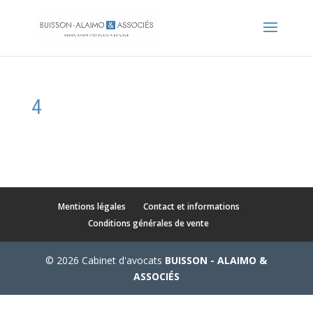
4
Mentions légales
Contact et informations
Conditions générales de vente
© 2026 Cabinet d'avocats
BUISSON - ALAIMO &
ASSOCIÉS