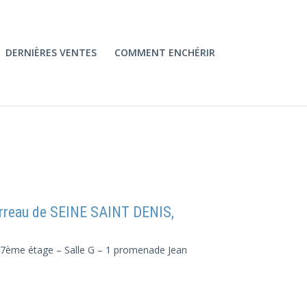
DERNIÈRES VENTES
COMMENT ENCHÉRIR
rreau de SEINE SAINT DENIS,
– 7ème étage – Salle G – 1 promenade Jean