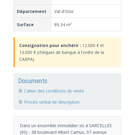
Département
Val-d'Oise
Surface
89,34 m²
Consignation pour enchérir :
12.000 € et
13.000 € (chèques de banque à l'ordre de la
CARPA)
Documents
Cahier des conditions de vente
Procès-verbal de description
Dans un ensemble immobilier sis à SARCELLES
(95) - 38 boulevard Albert Camus, 97 avenue