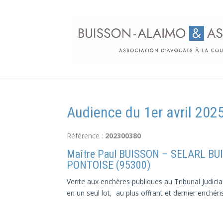
Audience du 1er avril 2025 
Référence :
202300380
Maître Paul BUISSON – SELARL BUI
PONTOISE (95300)
Vente aux enchères publiques au Tribunal Judicia
en un seul lot, au plus offrant et dernier enchéri