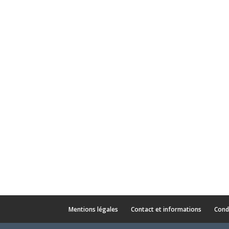
Mentions légales
Contact et informations
Cond