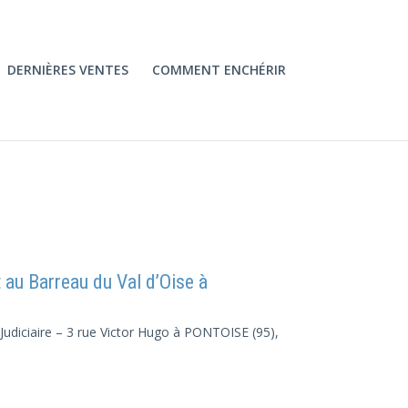
DERNIÈRES VENTES
COMMENT ENCHÉRIR
 Barreau du Val d’Oise à
 Judiciaire – 3 rue Victor Hugo à PONTOISE (95),