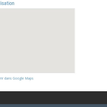
isation
rir dans Google Maps