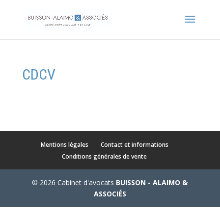
CDCV
Mentions légales
Contact et informations
Conditions générales de vente
© 2026 Cabinet d'avocats
BUISSON - ALAIMO &
ASSOCIÉS