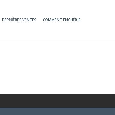
DERNIÈRES VENTES
COMMENT ENCHÉRIR