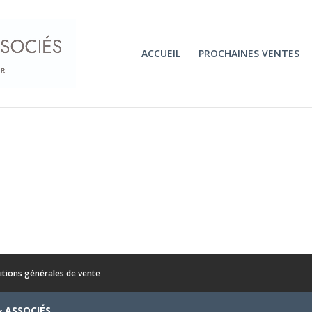
ACCUEIL
PROCHAINES VENTES
itions générales de vente
& ASSOCIÉS