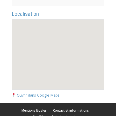
Localisation
Ouvrir dans Google Maps
Mentions légales
Contact et informations