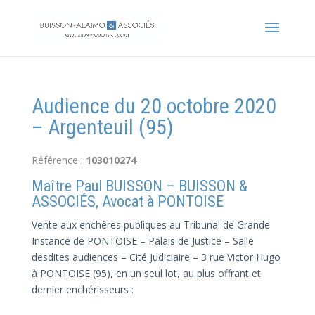
Audience du 20 octobre 2020
– Argenteuil (95)
Référence :
103010274
Maître Paul BUISSON – BUISSON &
ASSOCIÉS, Avocat à PONTOISE
Vente aux enchères publiques au Tribunal de Grande
Instance de PONTOISE – Palais de Justice – Salle
desdites audiences – Cité Judiciaire – 3 rue Victor Hugo
à PONTOISE (95), en un seul lot, au plus offrant et
dernier enchérisseurs :