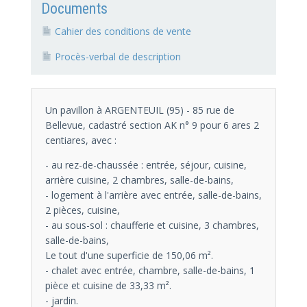
Documents
Cahier des conditions de vente
Procès-verbal de description
Un pavillon à ARGENTEUIL (95) - 85 rue de
Bellevue, cadastré section AK n° 9 pour 6 ares 2
centiares, avec :
- au rez-de-chaussée : entrée, séjour, cuisine,
arrière cuisine, 2 chambres, salle-de-bains,
- logement à l'arrière avec entrée, salle-de-bains,
2 pièces, cuisine,
- au sous-sol : chaufferie et cuisine, 3 chambres,
salle-de-bains,
Le tout d'une superficie de 150,06 m².
- chalet avec entrée, chambre, salle-de-bains, 1
pièce et cuisine de 33,33 m².
- jardin.