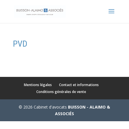
PVD
Mentions légales
Contact et informations
Conditions générales de vente
© 2026 Cabinet d'avocats
BUISSON - ALAIMO &
ASSOCIÉS