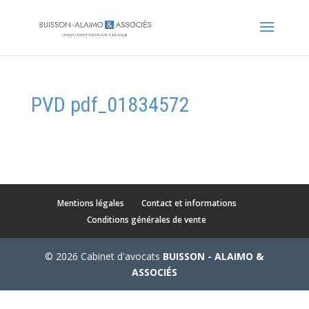
PVD pdf_01834572
Mentions légales
Contact et informations
Conditions générales de vente
© 2026 Cabinet d'avocats
BUISSON - ALAIMO &
ASSOCIÉS