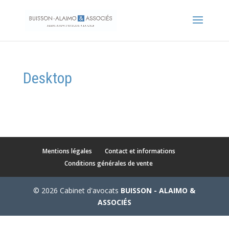
Desktop
Mentions légales
Contact et informations
Conditions générales de vente
© 2026 Cabinet d'avocats
BUISSON - ALAIMO &
ASSOCIÉS