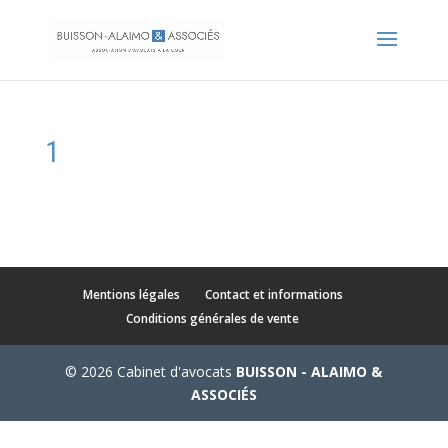
1
Mentions légales
Contact et informations
Conditions générales de vente
© 2026 Cabinet d'avocats
BUISSON - ALAIMO &
ASSOCIÉS