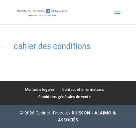
cahier des conditions
Mentions légales
Contact et informations
Conditions générales de vente
© 2026 Cabinet d'avocats
BUISSON - ALAIMO &
ASSOCIÉS