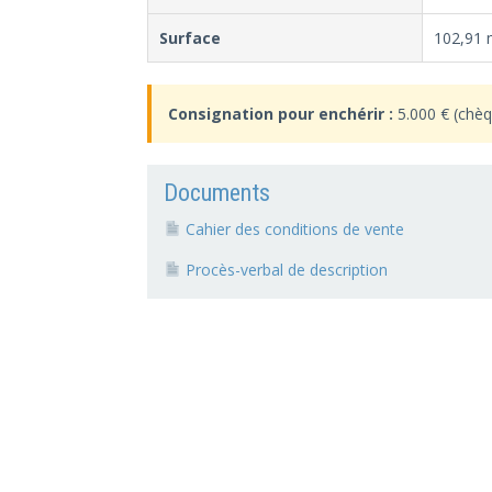
Surface
102,91 
Consignation pour enchérir :
5.000 € (chèq
Documents
Cahier des conditions de vente
Procès-verbal de description