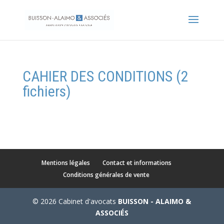
CAHIER DES CONDITIONS (2
fichiers)
Mentions légales
Contact et informations
Conditions générales de vente
© 2026 Cabinet d'avocats
BUISSON - ALAIMO &
ASSOCIÉS