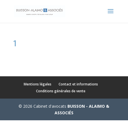
1
Mentions légales
Contact et informations
Conditions générales de vente
© 2026 Cabinet d'avocats
BUISSON - ALAIMO &
ASSOCIÉS