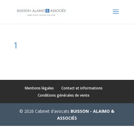
1
Mentions légales
Contact et informations
Conditions générales de vente
© 2026 Cabinet d'avocats
BUISSON - ALAIMO &
ASSOCIÉS