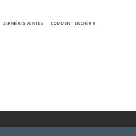
DERNIÈRES VENTES
COMMENT ENCHÉRIR