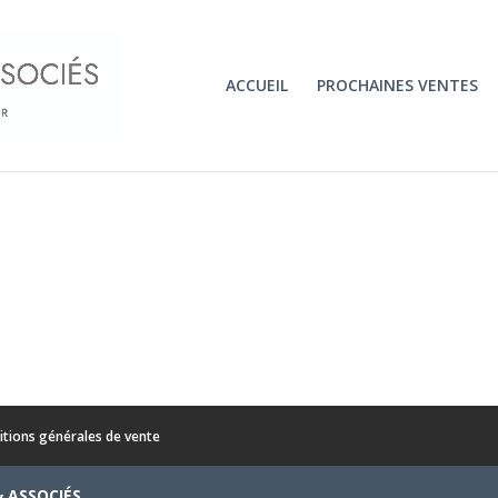
ACCUEIL
PROCHAINES VENTES
itions générales de vente
& ASSOCIÉS